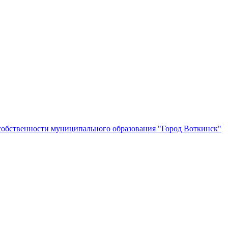
собственности муниципального образования "Город Воткинск"