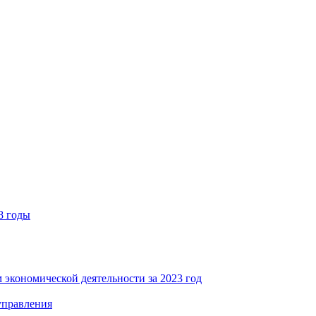
8 годы
 экономической деятельности за 2023 год
управления