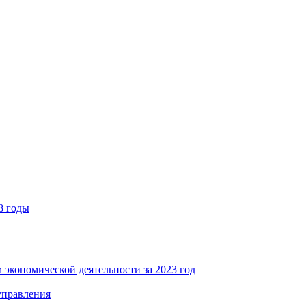
8 годы
 экономической деятельности за 2023 год
управления