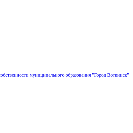
собственности муниципального образования "Город Воткинск"