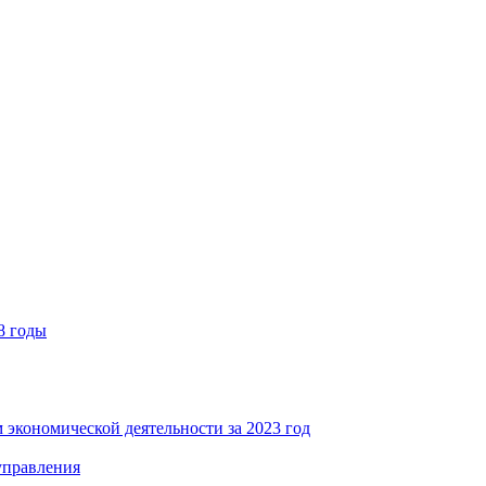
8 годы
 экономической деятельности за 2023 год
управления