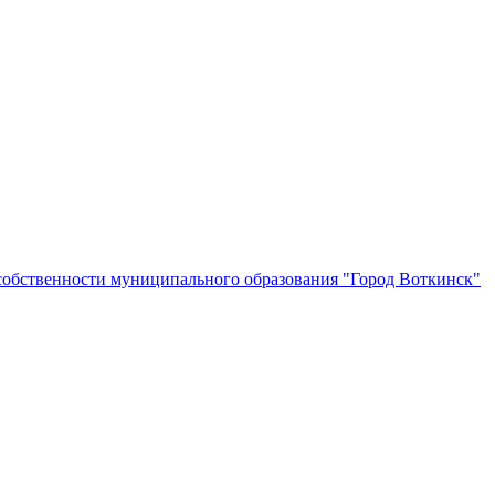
собственности муниципального образования "Город Воткинск"