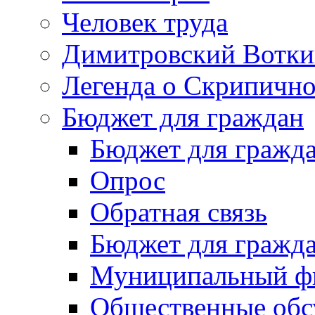
Человек труда
Димитровский Вотки
Легенда о Скрипичн
Бюджет для граждан
Бюджет для гражд
Опрос
Обратная связь
Бюджет для гражд
Муниципальный фи
Общественные обс