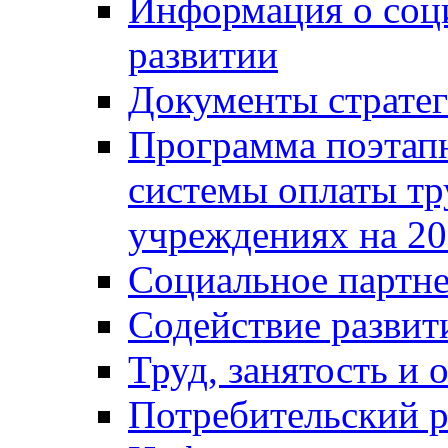
Информация о соц
развитии
Документы стратег
Программа поэтап
системы оплаты т
учреждениях на 20
Социальное партне
Содействие разви
Труд, занятость и 
Потребительский 