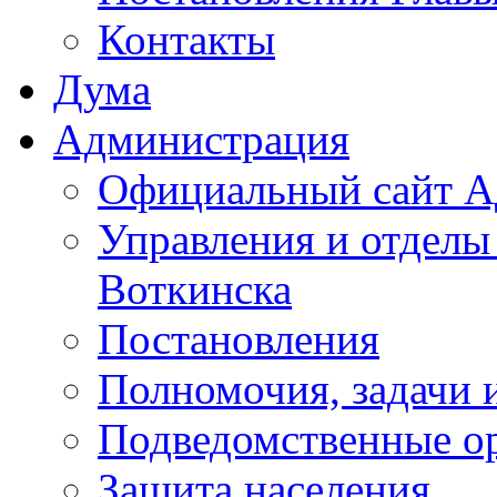
Контакты
Дума
Администрация
Официальный сайт А
Управления и отделы
Воткинска
Постановления
Полномочия, задачи 
Подведомственные о
Защита населения