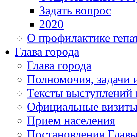
Задать вопрос
2020
О профилактике гепа
Глава города
Глава города
Полномочия, задачи 
Тексты выступлений 
Официальные визиты 
Прием населения
Постановления Главы