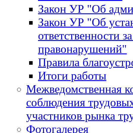
Закон УР "Об адм
Закон УР "Об уста
ответственности з
правонарушений"
Правила благоустр
Итоги работы
Межведомственная к
соблюдения трудовых
участников рынка тр
Фотогалерея