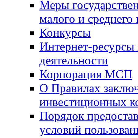
Меры государстве
малого и среднего
Конкурсы
Интернет-ресурсы
деятельности
Корпорация МСП
О Правилах заклю
инвестиционных к
Порядок предостав
условий пользован