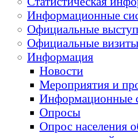
Статистическая инф
Информационные си
Официальные выступ
Официальные визиты 
Информация
Новости
Мероприятия и пр
Информационные 
Опросы
Опрос населения о