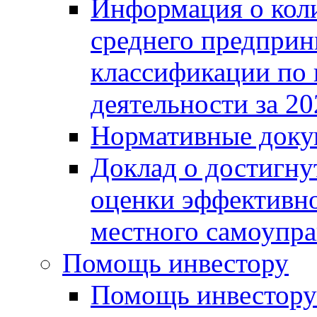
Информация о коли
среднего предприн
классификации по
деятельности за 20
Нормативные доку
Доклад о достигну
оценки эффективно
местного самоупра
Помощь инвестору
Помощь инвестору