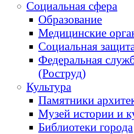
Социальная сфера
Образование
Медицинские орга
Социальная защит
Федеральная служб
(Роструд)
Культура
Памятники архите
Музей истории и к
Библиотеки города