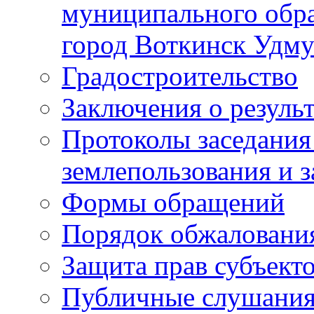
муниципального обра
город Воткинск Удму
Градостроительство
Заключения о резуль
Протоколы заседания
землепользования и 
Формы обращений
Порядок обжаловани
Защита прав субъект
Публичные слушания