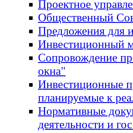
Проектное управл
Общественный Сов
Предложения для 
Инвестиционный 
Сопровождение пр
окна"
Инвестиционные п
планируемые к реа
Нормативные доку
деятельности и го