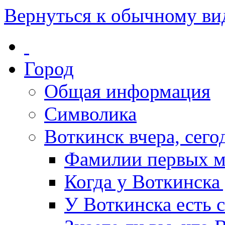
Вернуться к обычному ви
Город
Общая информация
Символика
Воткинск вчера, сегод
Фамилии первых м
Когда у Воткинска
У Воткинска есть 