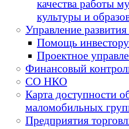
качества работы 
культуры и образо
Управление развития
Помощь инвестору
Проектное управл
Финансовый контрол
СО НКО
Карта доступности о
маломобильных груп
Предприятия торговл