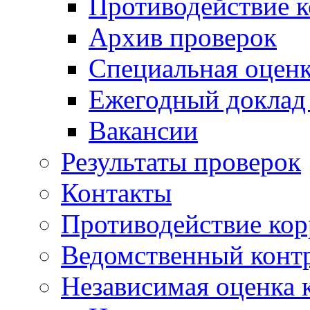
Противодействие 
Архив проверок
Специальная оценк
Ежегодный доклад
Вакансии
Результаты проверок
Контакты
Противодействие ко
Ведомственный конт
Независимая оценка 