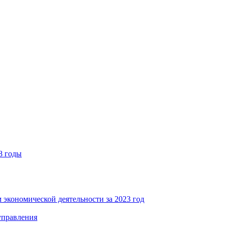
8 годы
 экономической деятельности за 2023 год
управления