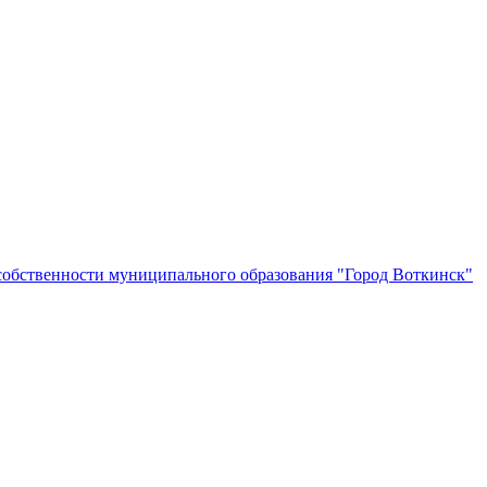
собственности муниципального образования "Город Воткинск"