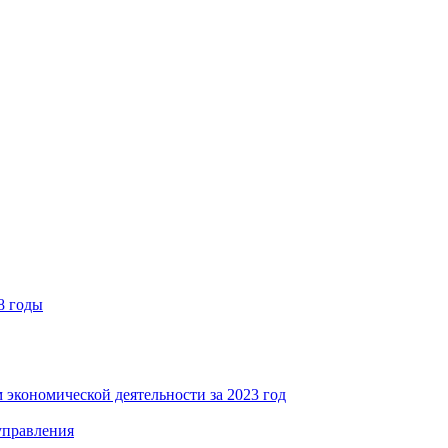
8 годы
 экономической деятельности за 2023 год
управления