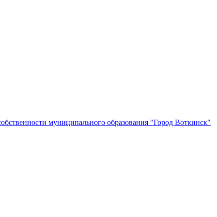
собственности муниципального образования "Город Воткинск"