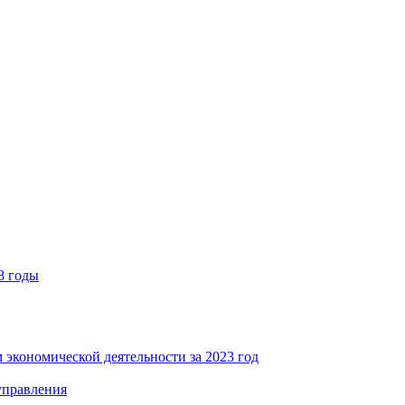
8 годы
 экономической деятельности за 2023 год
управления