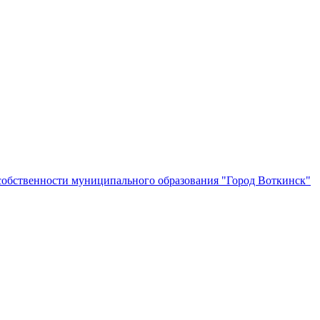
собственности муниципального образования "Город Воткинск"