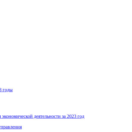
8 годы
 экономической деятельности за 2023 год
управления