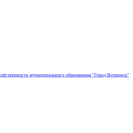
собственности муниципального образования "Город Воткинск"