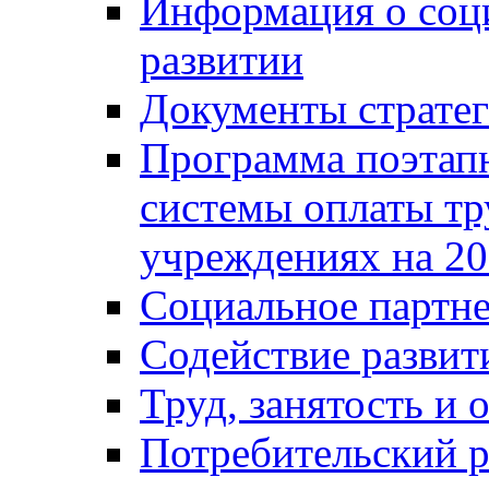
Информация о соц
развитии
Документы стратег
Программа поэтап
системы оплаты т
учреждениях на 20
Социальное партне
Содействие разви
Труд, занятость и 
Потребительский 