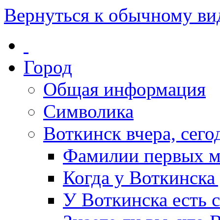
Вернуться к обычному ви
Город
Общая информация
Символика
Воткинск вчера, сегод
Фамилии первых м
Когда у Воткинска
У Воткинска есть 