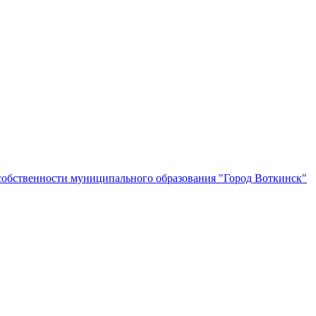
собственности муниципального образования "Город Воткинск"