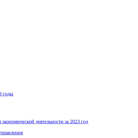
8 годы
 экономической деятельности за 2023 год
управления