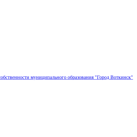
собственности муниципального образования "Город Воткинск"