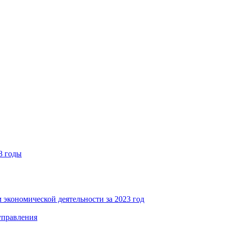
8 годы
 экономической деятельности за 2023 год
управления