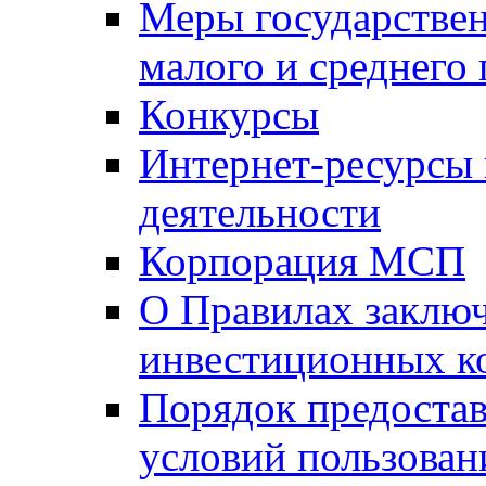
Меры государстве
малого и среднего
Конкурсы
Интернет-ресурсы
деятельности
Корпорация МСП
О Правилах заклю
инвестиционных к
Порядок предостав
условий пользован