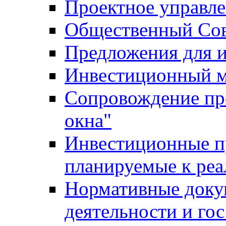
Проектное управл
Общественный Сов
Предложения для 
Инвестиционный 
Сопровождение пр
окна"
Инвестиционные п
планируемые к реа
Нормативные доку
деятельности и го