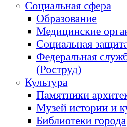
Социальная сфера
Образование
Медицинские орга
Социальная защит
Федеральная служб
(Роструд)
Культура
Памятники архите
Музей истории и к
Библиотеки города