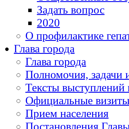
Задать вопрос
2020
О профилактике гепа
Глава города
Глава города
Полномочия, задачи 
Тексты выступлений 
Официальные визиты 
Прием населения
Постановления Главы