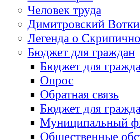
Человек труда
Димитровский Вотки
Легенда о Скрипичн
Бюджет для граждан
Бюджет для гражд
Опрос
Обратная связь
Бюджет для гражд
Муниципальный фи
Общественные обс