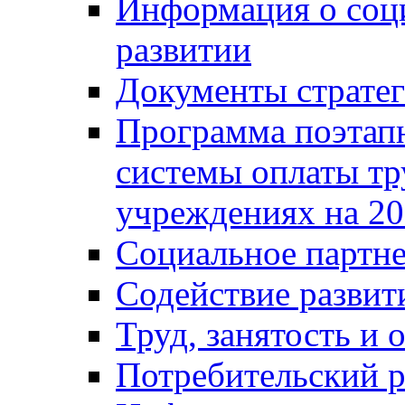
Информация о соц
развитии
Документы стратег
Программа поэтап
системы оплаты т
учреждениях на 20
Социальное партне
Содействие разви
Труд, занятость и 
Потребительский 