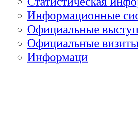
Статистическая инф
Информационные си
Официальные выступ
Официальные визиты 
Информаци