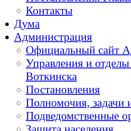
Контакты
Дума
Администрация
Официальный сайт А
Управления и отделы
Воткинска
Постановления
Полномочия, задачи 
Подведомственные о
Защита населения