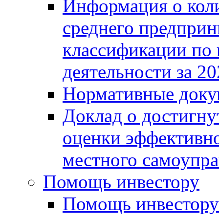
Информация о коли
среднего предприн
классификации по
деятельности за 20
Нормативные доку
Доклад о достигну
оценки эффективно
местного самоупра
Помощь инвестору
Помощь инвестору