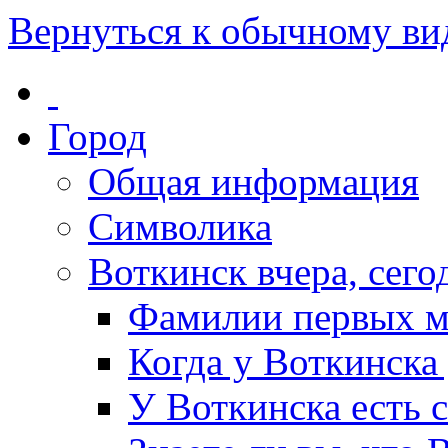
Вернуться к обычному ви
Город
Общая информация
Символика
Воткинск вчера, сегод
Фамилии первых м
Когда у Воткинска
У Воткинска есть 