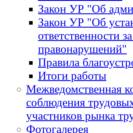
Закон УР "Об адм
Закон УР "Об уста
ответственности з
правонарушений"
Правила благоустр
Итоги работы
Межведомственная к
соблюдения трудовых
участников рынка тр
Фотогалерея