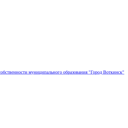
собственности муниципального образования "Город Воткинск"