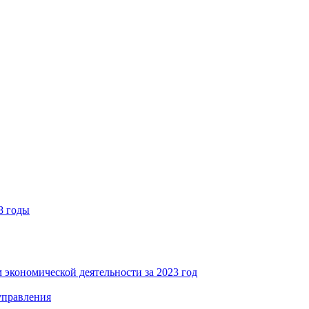
8 годы
 экономической деятельности за 2023 год
управления