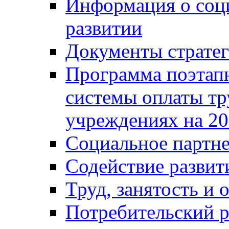
Информация о соц
развитии
Документы стратег
Программа поэтап
системы оплаты т
учреждениях на 20
Социальное партне
Содействие разви
Труд, занятость и 
Потребительский 