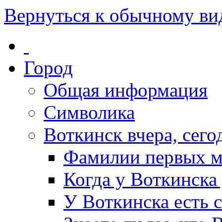
Вернуться к обычному ви
Город
Общая информация
Символика
Воткинск вчера, сегод
Фамилии первых м
Когда у Воткинска
У Воткинска есть 