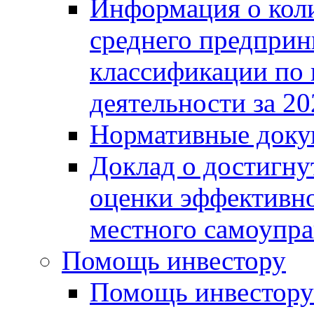
Информация о коли
среднего предприн
классификации по
деятельности за 20
Нормативные доку
Доклад о достигну
оценки эффективно
местного самоупра
Помощь инвестору
Помощь инвестору