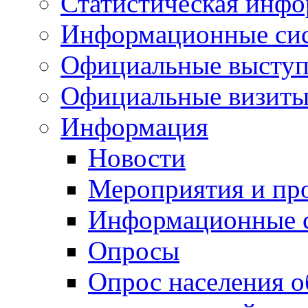
Статистическая инф
Информационные си
Официальные выступ
Официальные визиты 
Информация
Новости
Мероприятия и пр
Информационные 
Опросы
Опрос населения о