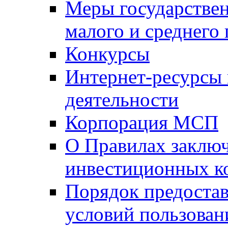
Меры государстве
малого и среднего
Конкурсы
Интернет-ресурсы
деятельности
Корпорация МСП
О Правилах заклю
инвестиционных к
Порядок предостав
условий пользован