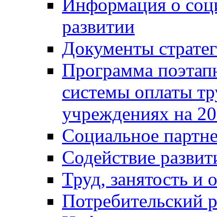
Информация о соц
развитии
Документы стратег
Программа поэтап
системы оплаты т
учреждениях на 20
Социальное партне
Содействие разви
Труд, занятость и 
Потребительский 