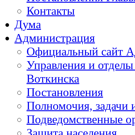
Контакты
Дума
Администрация
Официальный сайт А
Управления и отделы
Воткинска
Постановления
Полномочия, задачи 
Подведомственные о
Защита населения