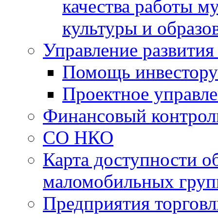
качества работы 
культуры и образо
Управление развития
Помощь инвестору
Проектное управл
Финансовый контрол
СО НКО
Карта доступности о
маломобильных груп
Предприятия торговл