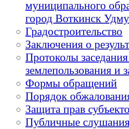
муниципального обра
город Воткинск Удму
Градостроительство
Заключения о резуль
Протоколы заседания
землепользования и 
Формы обращений
Порядок обжаловани
Защита прав субъект
Публичные слушания