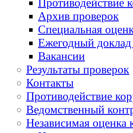
Противодействие 
Архив проверок
Специальная оценк
Ежегодный доклад
Вакансии
Результаты проверок
Контакты
Противодействие ко
Ведомственный конт
Независимая оценка 