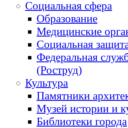
Социальная сфера
Образование
Медицинские орга
Социальная защит
Федеральная служб
(Роструд)
Культура
Памятники архите
Музей истории и к
Библиотеки города