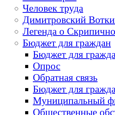
Человек труда
Димитровский Вотки
Легенда о Скрипичн
Бюджет для граждан
Бюджет для гражд
Опрос
Обратная связь
Бюджет для гражд
Муниципальный фи
Общественные обс