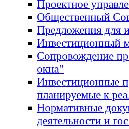
Проектное управл
Общественный Сов
Предложения для 
Инвестиционный 
Сопровождение пр
окна"
Инвестиционные п
планируемые к реа
Нормативные доку
деятельности и го