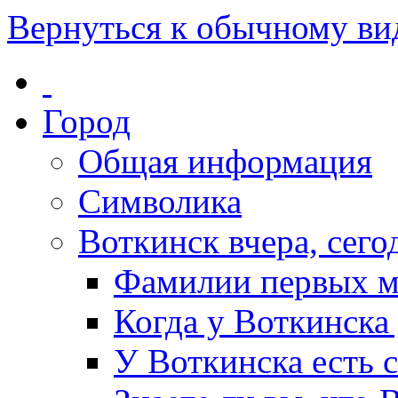
Вернуться к обычному ви
Город
Общая информация
Символика
Воткинск вчера, сегод
Фамилии первых м
Когда у Воткинска
У Воткинска есть 