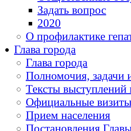
Задать вопрос
2020
О профилактике гепа
Глава города
Глава города
Полномочия, задачи 
Тексты выступлений 
Официальные визиты 
Прием населения
Постановления Главы