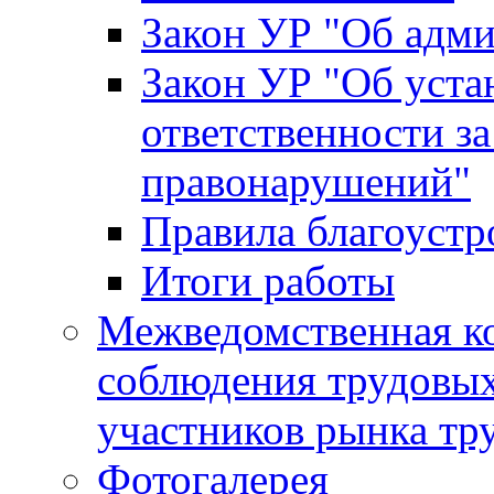
Закон УР "Об адм
Закон УР "Об уста
ответственности з
правонарушений"
Правила благоустр
Итоги работы
Межведомственная к
соблюдения трудовых
участников рынка тр
Фотогалерея