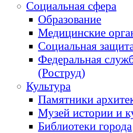
Социальная сфера
Образование
Медицинские орга
Социальная защит
Федеральная служб
(Роструд)
Культура
Памятники архите
Музей истории и к
Библиотеки города