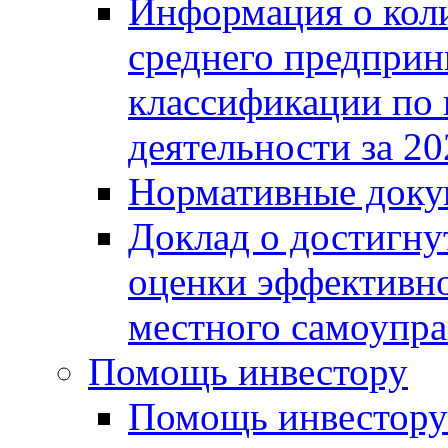
Информация о коли
среднего предприн
классификации по
деятельности за 20
Нормативные доку
Доклад о достигну
оценки эффективно
местного самоупра
Помощь инвестору
Помощь инвестору