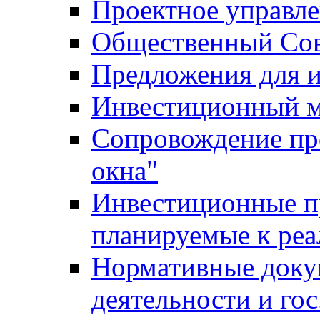
Проектное управл
Общественный Сов
Предложения для 
Инвестиционный 
Сопровождение пр
окна"
Инвестиционные п
планируемые к реа
Нормативные доку
деятельности и го