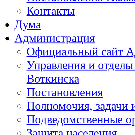
Контакты
Дума
Администрация
Официальный сайт А
Управления и отделы
Воткинска
Постановления
Полномочия, задачи 
Подведомственные о
Защита населения