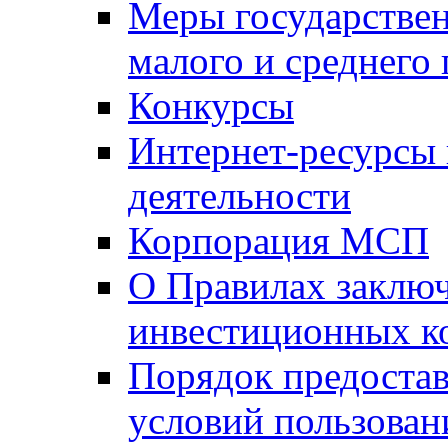
Меры государстве
малого и среднего
Конкурсы
Интернет-ресурсы
деятельности
Корпорация МСП
О Правилах заклю
инвестиционных к
Порядок предостав
условий пользован