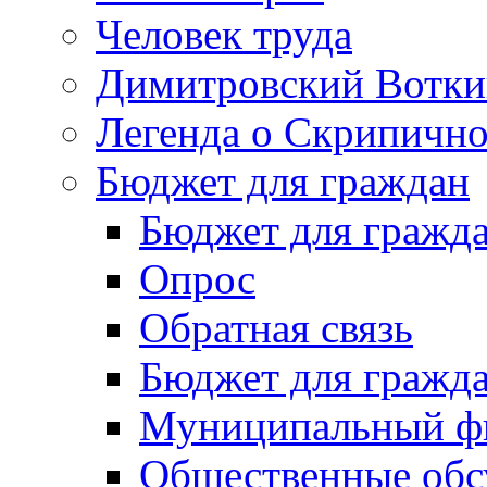
Человек труда
Димитровский Вотки
Легенда о Скрипичн
Бюджет для граждан
Бюджет для гражд
Опрос
Обратная связь
Бюджет для гражд
Муниципальный фи
Общественные обс