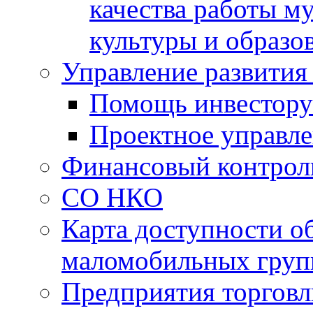
качества работы 
культуры и образо
Управление развития
Помощь инвестору
Проектное управл
Финансовый контрол
СО НКО
Карта доступности о
маломобильных груп
Предприятия торговл