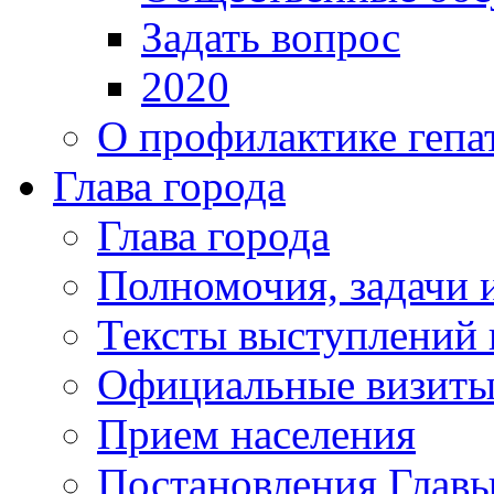
Задать вопрос
2020
О профилактике гепа
Глава города
Глава города
Полномочия, задачи 
Тексты выступлений 
Официальные визиты 
Прием населения
Постановления Главы