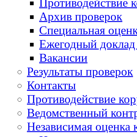
Противодействие 
Архив проверок
Специальная оценк
Ежегодный доклад
Вакансии
Результаты проверок
Контакты
Противодействие ко
Ведомственный конт
Независимая оценка 