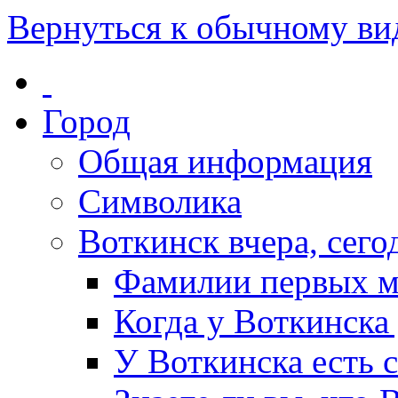
Вернуться к обычному ви
Город
Общая информация
Символика
Воткинск вчера, сегод
Фамилии первых м
Когда у Воткинска
У Воткинска есть 