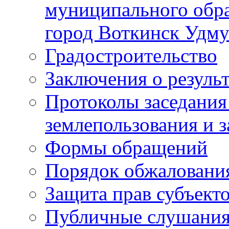
муниципального обра
город Воткинск Удму
Градостроительство
Заключения о резуль
Протоколы заседания
землепользования и 
Формы обращений
Порядок обжаловани
Защита прав субъект
Публичные слушания