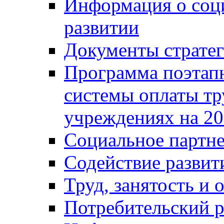
Информация о соц
развитии
Документы стратег
Программа поэтап
системы оплаты т
учреждениях на 20
Социальное партне
Содействие разви
Труд, занятость и 
Потребительский 