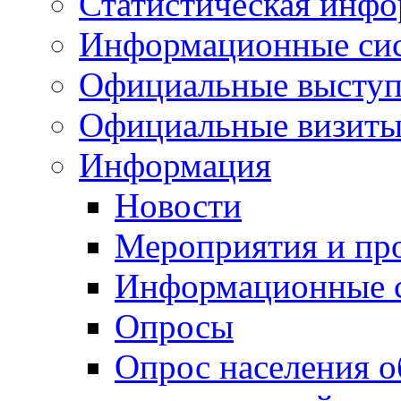
Статистическая инф
Информационные си
Официальные выступ
Официальные визиты 
Информация
Новости
Мероприятия и пр
Информационные 
Опросы
Опрос населения о