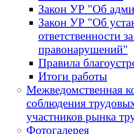
Закон УР "Об адм
Закон УР "Об уста
ответственности з
правонарушений"
Правила благоустр
Итоги работы
Межведомственная к
соблюдения трудовых
участников рынка тр
Фотогалерея