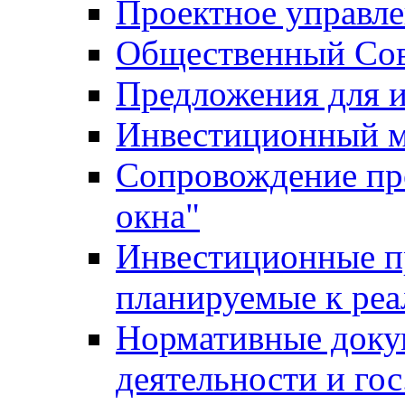
Проектное управл
Общественный Сов
Предложения для 
Инвестиционный 
Сопровождение пр
окна"
Инвестиционные п
планируемые к реа
Нормативные доку
деятельности и го