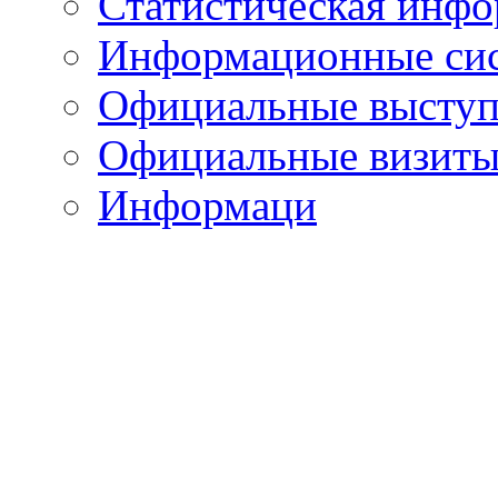
Статистическая инф
Информационные си
Официальные выступ
Официальные визиты 
Информаци