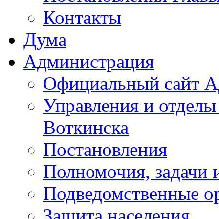
Контакты
Дума
Администрация
Официальный сайт А
Управления и отделы
Воткинска
Постановления
Полномочия, задачи 
Подведомственные о
Защита населения