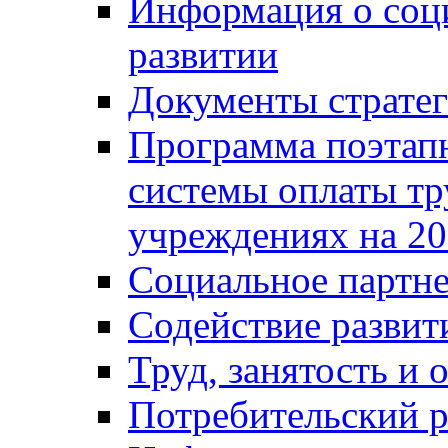
Информация о соц
развитии
Документы стратег
Программа поэтап
системы оплаты т
учреждениях на 20
Социальное партне
Содействие разви
Труд, занятость и 
Потребительский 