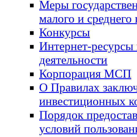
Меры государстве
малого и среднего
Конкурсы
Интернет-ресурсы
деятельности
Корпорация МСП
О Правилах заклю
инвестиционных к
Порядок предостав
условий пользован