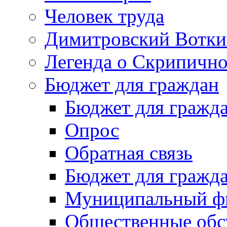
Человек труда
Димитровский Вотки
Легенда о Скрипичн
Бюджет для граждан
Бюджет для гражд
Опрос
Обратная связь
Бюджет для гражд
Муниципальный фи
Общественные обс