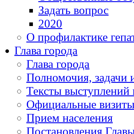
Задать вопрос
2020
О профилактике гепа
Глава города
Глава города
Полномочия, задачи 
Тексты выступлений 
Официальные визиты 
Прием населения
Постановления Главы