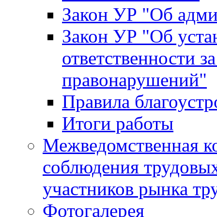
Закон УР "Об адм
Закон УР "Об уста
ответственности з
правонарушений"
Правила благоустр
Итоги работы
Межведомственная к
соблюдения трудовых
участников рынка тр
Фотогалерея