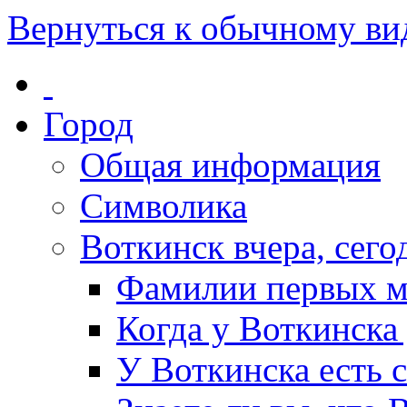
Вернуться к обычному ви
Город
Общая информация
Символика
Воткинск вчера, сегод
Фамилии первых м
Когда у Воткинска
У Воткинска есть 