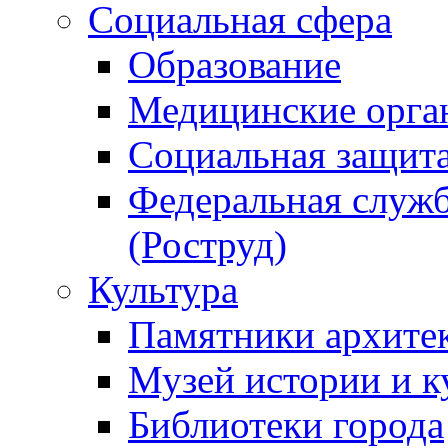
Социальная сфера
Образование
Медицинские орга
Социальная защит
Федеральная служб
(Роструд)
Культура
Памятники архите
Музей истории и к
Библиотеки города