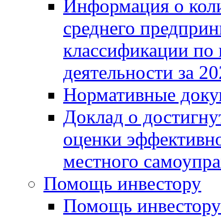
Информация о коли
среднего предприн
классификации по
деятельности за 20
Нормативные доку
Доклад о достигну
оценки эффективно
местного самоупра
Помощь инвестору
Помощь инвестору