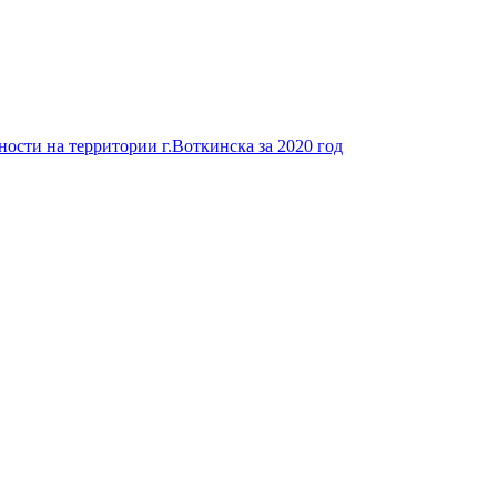
ости на территории г.Воткинска за 2020 год