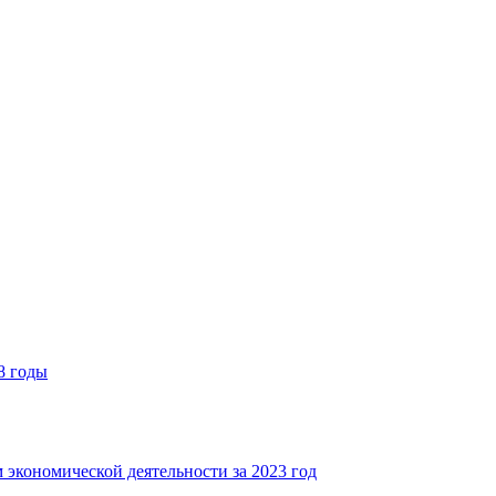
8 годы
 экономической деятельности за 2023 год