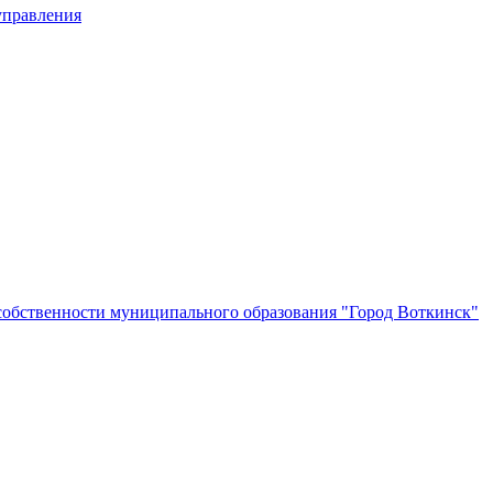
управления
собственности муниципального образования "Город Воткинск"